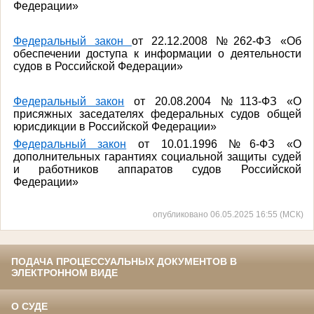
Федерации»
Федеральный закон
от 22.12.2008 №262-ФЗ «Об
обеспечении доступа к информации о деятельности
судов в Российской Федерации»
Федеральный закон
от 20.08.2004 №113-ФЗ «О
присяжных заседателях федеральных судов общей
юрисдикции в Российской Федерации»
Федеральный закон
от 10.01.1996 №6-ФЗ «О
дополнительных гарантиях социальной защиты судей
и работников аппаратов судов Российской
Федерации»
опубликовано 06.05.2025 16:55 (МСК)
ПОДАЧА ПРОЦЕССУАЛЬНЫХ ДОКУМЕНТОВ В
ЭЛЕКТРОННОМ ВИДЕ
О СУДЕ