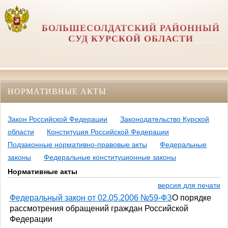
БОЛЬШЕСОЛДАТСКИЙ РАЙОННЫЙ
СУД КУРСКОЙ ОБЛАСТИ
НОРМАТИВНЫЕ АКТЫ
Закон Российской Федерации
Законодательство Курской
области
Конституция Российской Федерации
Подзаконные нормативно-правовые акты
Федеральные
законы
Федеральные конституционные законы
Нормативные акты
версия для печати
Федеральный закон от 02.05.2006 №59-ФЗ
О порядке
рассмотрения обращений граждан Российской
Федерации