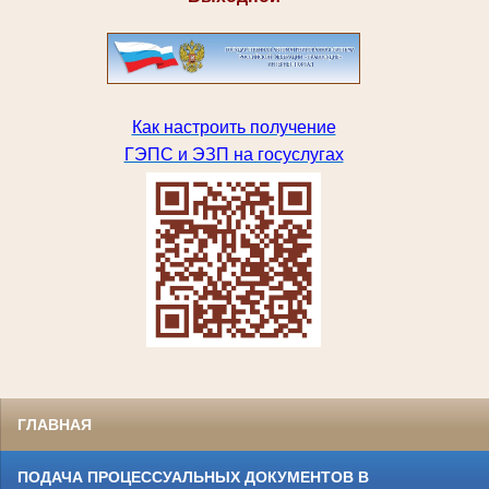
Как настроить получение
ГЭПС и ЭЗП на госуслугах
ГЛАВНАЯ
ПОДАЧА ПРОЦЕССУАЛЬНЫХ ДОКУМЕНТОВ В