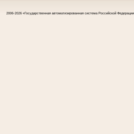
2006-2026
«Государственная автоматизированная система Российской Федераци