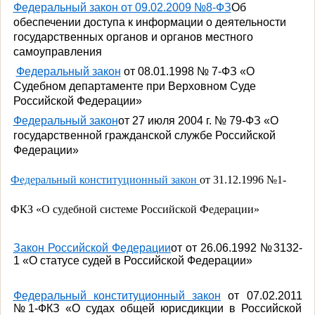
Федеральный закон от 09.02.2009 №8-ФЗ
Об
обеспечении доступа к информации о деятельности
государственных органов и органов местного
самоуправления
Федеральный закон
от 08.01.1998 № 7-ФЗ «О
Судебном департаменте при Верховном Суде
Российской Федерации»
Федеральный закон
от 27 июля 2004 г. № 79-ФЗ «О
государственной гражданской службе Российской
Федерации»
Федеральный конституционный закон
от 31.12.1996 №1-
ФКЗ «О судебной системе Российской Федерации»
Закон Российской Федерации
от от 26.06.1992 №3132-
1 «О статусе судей в Российской Федерации»
Федеральный конституционный закон
от 07.02.2011
№1-ФКЗ «О судах общей юрисдикции в Российской