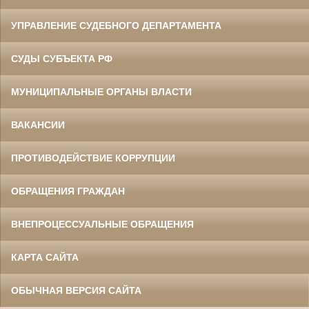
УПРАВЛЕНИЕ СУДЕБНОГО ДЕПАРТАМЕНТА
СУДЫ СУБЪЕКТА РФ
МУНИЦИПАЛЬНЫЕ ОРГАНЫ ВЛАСТИ
ВАКАНСИИ
ПРОТИВОДЕЙСТВИЕ КОРРУПЦИИ
ОБРАЩЕНИЯ ГРАЖДАН
ВНЕПРОЦЕССУАЛЬНЫЕ ОБРАЩЕНИЯ
КАРТА САЙТА
ОБЫЧНАЯ ВЕРСИЯ САЙТА