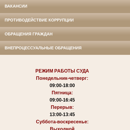
ВАКАНСИИ
ПРОТИВОДЕЙСТВИЕ КОРРУПЦИИ
ОБРАЩЕНИЯ ГРАЖДАН
ВНЕПРОЦЕССУАЛЬНЫЕ ОБРАЩЕНИЯ
РЕЖИМ РАБОТЫ СУДА
Понедельник-четверг:
09:00-18:00
Пятница:
09:00-16:45
Перерыв:
13:00-13:45
Суббота-воскресенье:
Выходной