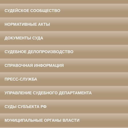
СУДЕЙСКОЕ СООБЩЕСТВО
НОРМАТИВНЫЕ АКТЫ
ДОКУМЕНТЫ СУДА
СУДЕБНОЕ ДЕЛОПРОИЗВОДСТВО
СПРАВОЧНАЯ ИНФОРМАЦИЯ
ПРЕСС-СЛУЖБА
УПРАВЛЕНИЕ СУДЕБНОГО ДЕПАРТАМЕНТА
СУДЫ СУБЪЕКТА РФ
МУНИЦИПАЛЬНЫЕ ОРГАНЫ ВЛАСТИ