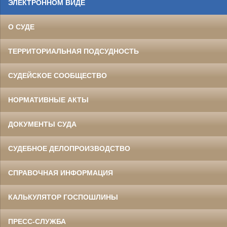
ЭЛЕКТРОННОМ ВИДЕ
О СУДЕ
ТЕРРИТОРИАЛЬНАЯ ПОДСУДНОСТЬ
СУДЕЙСКОЕ СООБЩЕСТВО
НОРМАТИВНЫЕ АКТЫ
ДОКУМЕНТЫ СУДА
СУДЕБНОЕ ДЕЛОПРОИЗВОДСТВО
СПРАВОЧНАЯ ИНФОРМАЦИЯ
КАЛЬКУЛЯТОР ГОСПОШЛИНЫ
ПРЕСС-СЛУЖБА