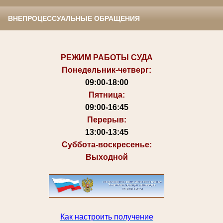
ВНЕПРОЦЕССУАЛЬНЫЕ ОБРАЩЕНИЯ
РЕЖИМ РАБОТЫ СУДА
Понедельник-четверг:
09:00-18:00
Пятница:
09:00-16:45
Перерыв:
13:00-13:45
Суббота-воскресенье:
Выходной
Как настроить получение