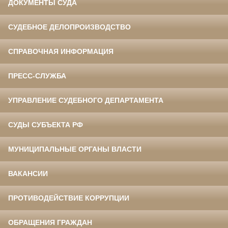
ДОКУМЕНТЫ СУДА
СУДЕБНОЕ ДЕЛОПРОИЗВОДСТВО
СПРАВОЧНАЯ ИНФОРМАЦИЯ
ПРЕСС-СЛУЖБА
УПРАВЛЕНИЕ СУДЕБНОГО ДЕПАРТАМЕНТА
СУДЫ СУБЪЕКТА РФ
МУНИЦИПАЛЬНЫЕ ОРГАНЫ ВЛАСТИ
ВАКАНСИИ
ПРОТИВОДЕЙСТВИЕ КОРРУПЦИИ
ОБРАЩЕНИЯ ГРАЖДАН