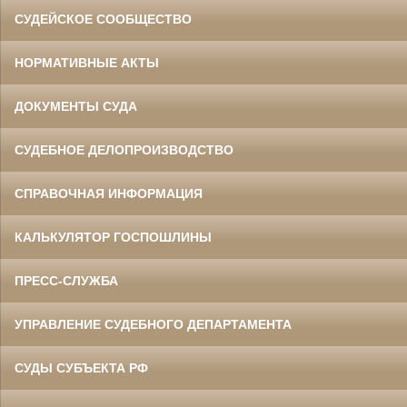
СУДЕЙСКОЕ СООБЩЕСТВО
НОРМАТИВНЫЕ АКТЫ
ДОКУМЕНТЫ СУДА
СУДЕБНОЕ ДЕЛОПРОИЗВОДСТВО
СПРАВОЧНАЯ ИНФОРМАЦИЯ
КАЛЬКУЛЯТОР ГОСПОШЛИНЫ
ПРЕСС-СЛУЖБА
УПРАВЛЕНИЕ СУДЕБНОГО ДЕПАРТАМЕНТА
СУДЫ СУБЪЕКТА РФ