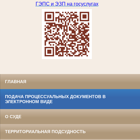
ГЭПС и ЭЗП на госуслугах
ГЛАВНАЯ
ПОДАЧА ПРОЦЕССУАЛЬНЫХ ДОКУМЕНТОВ В
ЭЛЕКТРОННОМ ВИДЕ
О СУДЕ
ТЕРРИТОРИАЛЬНАЯ ПОДСУДНОСТЬ