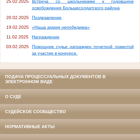
25.02.2025
Встреча со школьниками к годовщине
освобождения Большесолдатского района
20.02.2025
Поздравление
19.02.2025
«Наша армия непобедима»
11.02.2025
Награждение
03.02.2025
Помощник судьи награжден почетной грамотой
за участие в конкурсе.
ПОДАЧА ПРОЦЕССУАЛЬНЫХ ДОКУМЕНТОВ В
ЭЛЕКТРОННОМ ВИДЕ
О СУДЕ
СУДЕЙСКОЕ СООБЩЕСТВО
НОРМАТИВНЫЕ АКТЫ