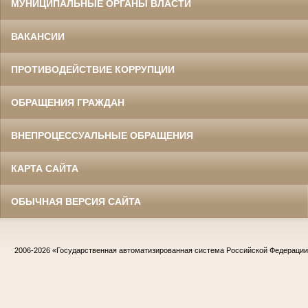
МУНИЦИПАЛЬНЫЕ ОРГАНЫ ВЛАСТИ
ВАКАНСИИ
ПРОТИВОДЕЙСТВИЕ КОРРУПЦИИ
ОБРАЩЕНИЯ ГРАЖДАН
ВНЕПРОЦЕССУАЛЬНЫЕ ОБРАЩЕНИЯ
КАРТА САЙТА
ОБЫЧНАЯ ВЕРСИЯ САЙТА
2006-2026
«Государственная автоматизированная система Российской Федераци